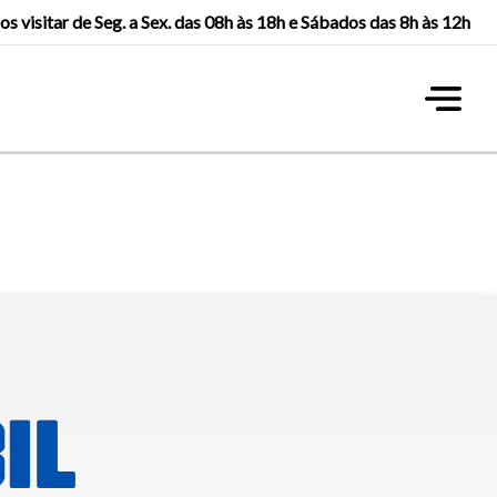
os visitar de Seg. a Sex. das 08h às 18h e Sábados das 8h às 12h