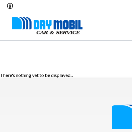
There's nothing yet to be displayed...