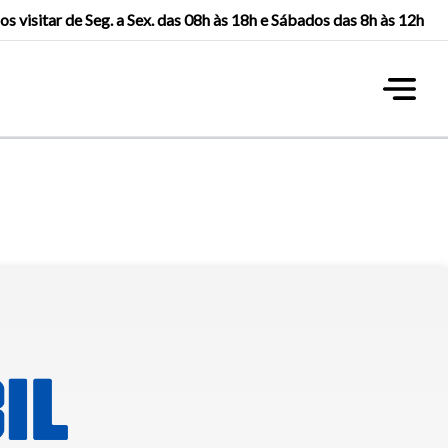
os visitar de Seg. a Sex. das 08h às 18h e Sábados das 8h às 12h