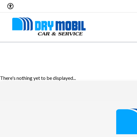
There's nothing yet to be displayed...