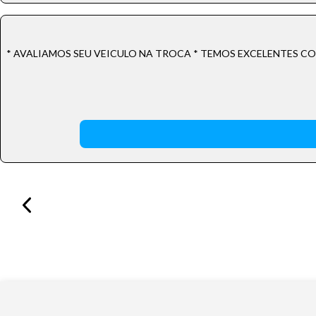
* AVALIAMOS SEU VEICULO NA TROCA * TEMOS EXCELENTES COND
Tamanh