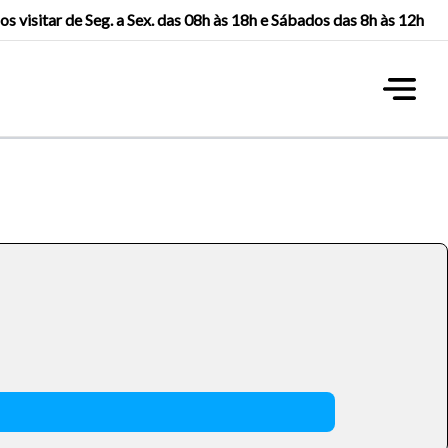
os visitar de Seg. a Sex. das 08h às 18h e Sábados das 8h às 12h