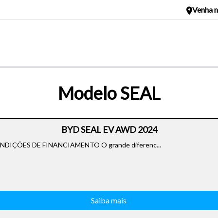
Venha n
Modelo SEAL
BYD SEAL EV AWD 2024
IÇÕES DE FINANCIAMENTO O grande diferenc...
Saiba mais