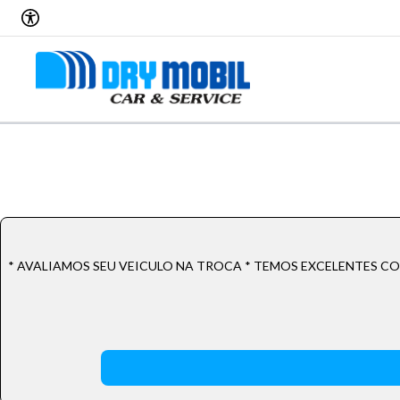
* AVALIAMOS SEU VEICULO NA TROCA * TEMOS EXCELENTES COND