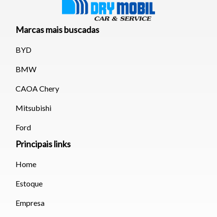
Marcas mais buscadas
BYD
BMW
CAOA Chery
Mitsubishi
Ford
Principais links
Home
Estoque
Empresa